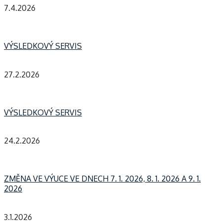
7.4.2026
VÝSLEDKOVÝ SERVIS
27.2.2026
VÝSLEDKOVÝ SERVIS
24.2.2026
ZMĚNA VE VÝUCE VE DNECH 7. 1. 2026, 8. 1. 2026 A 9. 1.
2026
3.1.2026