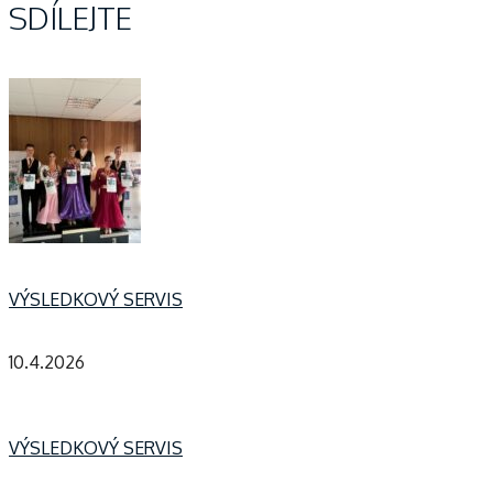
SDÍLEJTE
VÝSLEDKOVÝ SERVIS
10.4.2026
VÝSLEDKOVÝ SERVIS