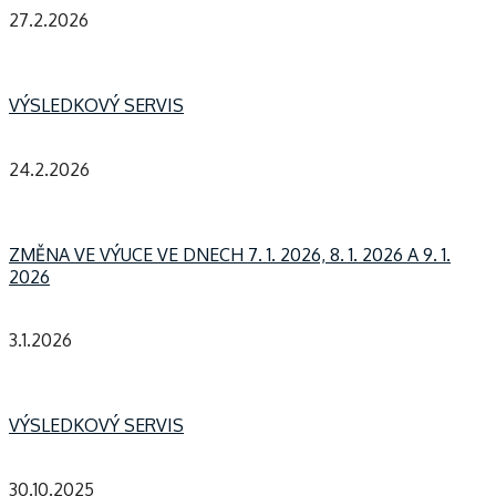
27.2.2026
VÝSLEDKOVÝ SERVIS
24.2.2026
ZMĚNA VE VÝUCE VE DNECH 7. 1. 2026, 8. 1. 2026 A 9. 1.
2026
3.1.2026
VÝSLEDKOVÝ SERVIS
30.10.2025