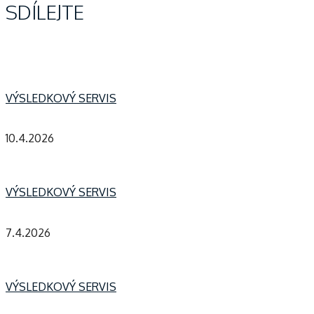
SDÍLEJTE
VÝSLEDKOVÝ SERVIS
10.4.2026
VÝSLEDKOVÝ SERVIS
7.4.2026
VÝSLEDKOVÝ SERVIS