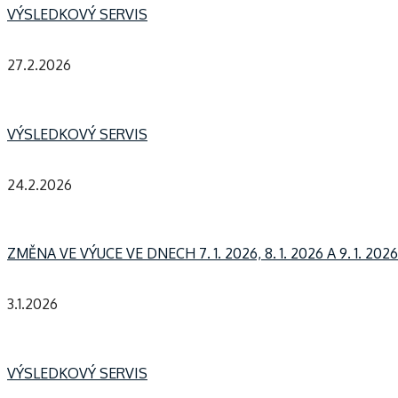
VÝSLEDKOVÝ SERVIS
27.2.2026
VÝSLEDKOVÝ SERVIS
24.2.2026
ZMĚNA VE VÝUCE VE DNECH 7. 1. 2026, 8. 1. 2026 A 9. 1. 2026
3.1.2026
VÝSLEDKOVÝ SERVIS