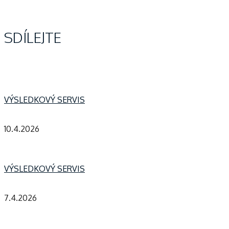
SDÍLEJTE
VÝSLEDKOVÝ SERVIS
10.4.2026
VÝSLEDKOVÝ SERVIS
7.4.2026