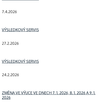
7.4.2026
VÝSLEDKOVÝ SERVIS
27.2.2026
VÝSLEDKOVÝ SERVIS
24.2.2026
ZMĚNA VE VÝUCE VE DNECH 7. 1. 2026, 8. 1. 2026 A 9. 1.
2026