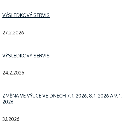
VÝSLEDKOVÝ SERVIS
27.2.2026
VÝSLEDKOVÝ SERVIS
24.2.2026
ZMĚNA VE VÝUCE VE DNECH 7. 1. 2026, 8. 1. 2026 A 9. 1.
2026
3.1.2026