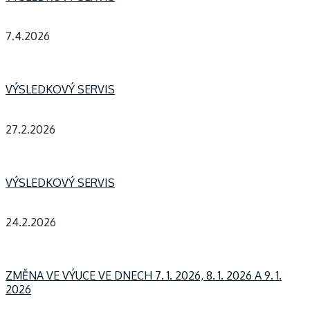
7.4.2026
VÝSLEDKOVÝ SERVIS
27.2.2026
VÝSLEDKOVÝ SERVIS
24.2.2026
ZMĚNA VE VÝUCE VE DNECH 7. 1. 2026, 8. 1. 2026 A 9. 1.
2026